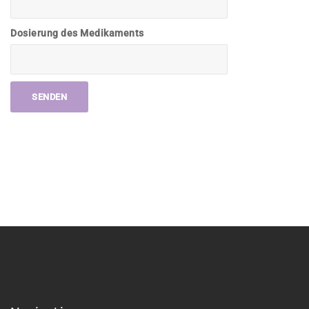
Dosierung des Medikaments