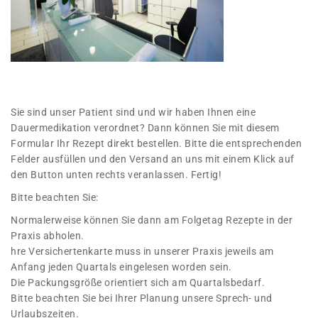
Sie sind unser Patient sind und wir haben Ihnen eine
Dauermedikation verordnet? Dann können Sie mit diesem
Formular Ihr Rezept direkt bestellen. Bitte die entsprechenden
Felder ausfüllen und den Versand an uns mit einem Klick auf
den Button unten rechts veranlassen. Fertig!
Bitte beachten Sie:
Normalerweise können Sie dann am Folgetag Rezepte in der
Praxis abholen.
hre Versichertenkarte muss in unserer Praxis jeweils am
Anfang jeden Quartals eingelesen worden sein.
Die Packungsgröße orientiert sich am Quartalsbedarf.
Bitte beachten Sie bei Ihrer Planung unsere Sprech- und
Urlaubszeiten.