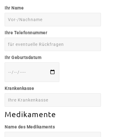
Ihr Name
Ihre Telefonnummer
Ihr Geburtsdatum
Krankenkasse
Medikamente
Name des Medikaments