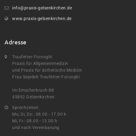
info@praxis-gelsenkirchen.de
www.praxis-gelsenkirchen.de
Adresse
Traufetter-Forooghi
Praxis für Allgemeinmedizin
und Praxis für ästhetische Medizin
Frau Sepideh Traufetter-Forooghi
Im Emscherbruch 88
45892 Gelsenkirchen
Sprechzeiten:
Mo, Di, Do.: 08.00 - 17.00 h
Mi, Fr.: 08.00 - 13.00 h
und nach Vereinbarung