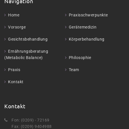
Navigation
Home
Praxisschwerpunkte
Vorsorge
Gerätemedizin
Gesichtsbehandlung
Körperbehandlung
Ernährungsberatung
(Metabolic Balance)
Philosophie
Praxis
Team
Kontakt
Kontakt
Fon: (0209) - 72169
Fax: (0209) 9404988