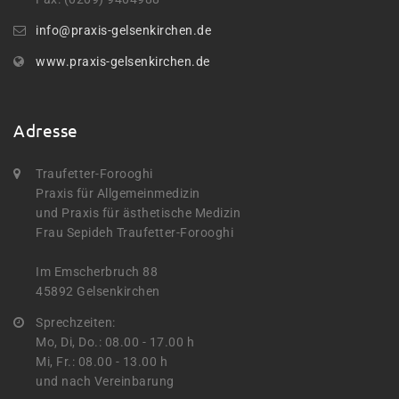
info@praxis-gelsenkirchen.de
www.praxis-gelsenkirchen.de
Adresse
Traufetter-Forooghi
Praxis für Allgemeinmedizin
und Praxis für ästhetische Medizin
Frau Sepideh Traufetter-Forooghi
Im Emscherbruch 88
45892 Gelsenkirchen
Sprechzeiten:
Mo, Di, Do.: 08.00 - 17.00 h
Mi, Fr.: 08.00 - 13.00 h
und nach Vereinbarung