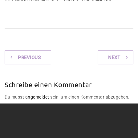
PREVIOUS
NEXT
Schreibe einen Kommentar
Du musst
angemeldet
sein, um einen Kommentar abzugeben.